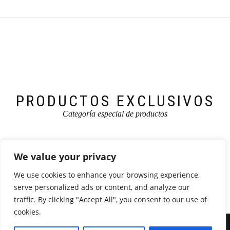
PRODUCTOS EXCLUSIVOS
Categoría especial de productos
We value your privacy
We use cookies to enhance your browsing experience,
serve personalized ads or content, and analyze our
traffic. By clicking "Accept All", you consent to our use of
cookies.
ShopIsle
funciona con
WordPress