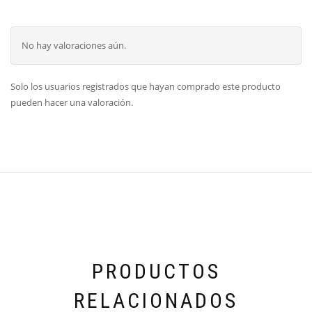
No hay valoraciones aún.
Solo los usuarios registrados que hayan comprado este producto
pueden hacer una valoración.
PRODUCTOS
RELACIONADOS