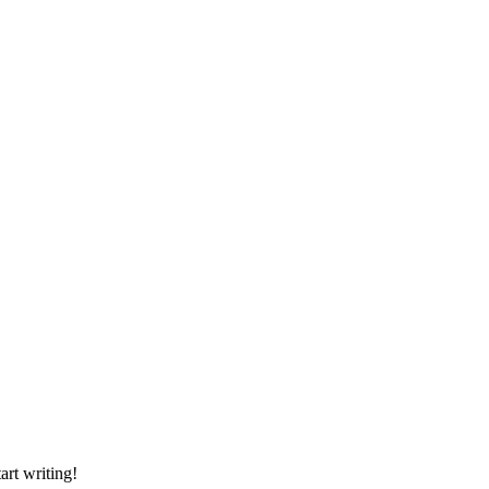
art writing!