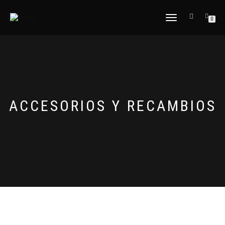
CAMBIAR
0
NAVEGACIÓN
ACCESORIOS Y RECAMBIOS